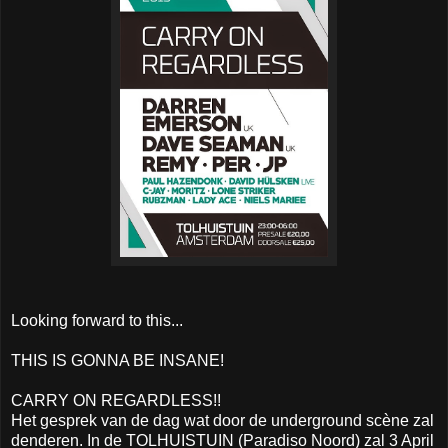
Looking forward to this...
THIS IS GONNA BE INSANE!
CARRY ON REGARDLESS!!
Het gesprek van de dag wat door de underground scène zal
denderen. In de TOLHUISTUIN (Paradiso Noord) zal 3 April