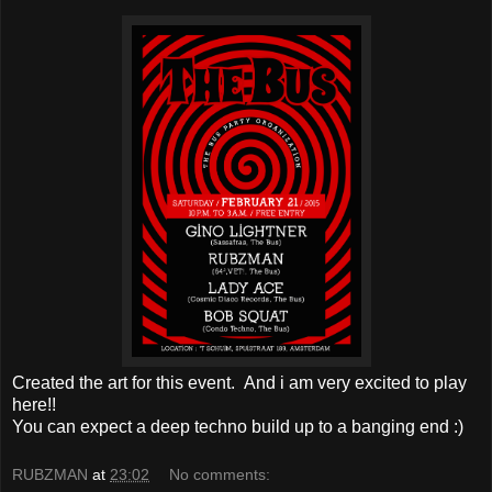
Created the art for this event. And i am very excited to play
here!!
You can expect a deep techno build up to a banging end :)
RUBZMAN
at
23:02
No comments: